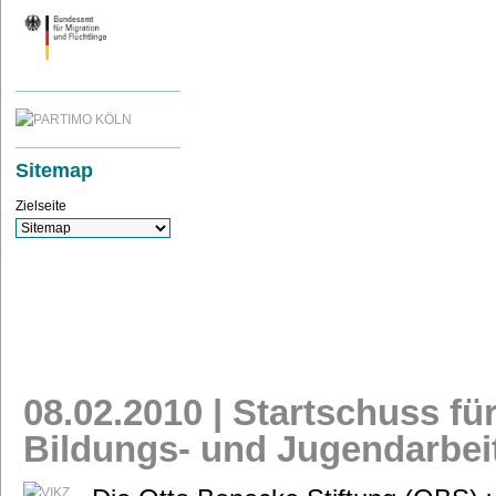
Sitemap
Zielseite
08.02.2010 | Startschuss fü
Bildungs- und Jugendarbeit