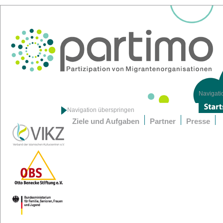
Navigati
Navigation überspringen
Ziele und Aufgaben
Partner
Presse